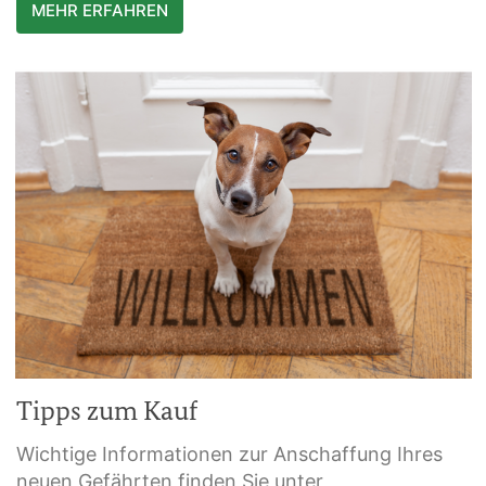
MEHR ERFAHREN
Tipps zum Kauf
Wichtige Informationen zur Anschaffung Ihres
neuen Gefährten finden Sie unter