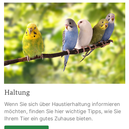
Haltung
Wenn Sie sich über Haustierhaltung informieren
möchten, finden Sie hier wichtige Tipps, wie Sie
Ihrem Tier ein gutes Zuhause bieten.