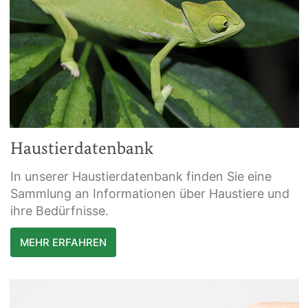
Haustierdatenbank
In unserer Haustierdatenbank finden Sie eine
Sammlung an Informationen über Haustiere und
ihre Bedürfnisse.
MEHR ERFAHREN