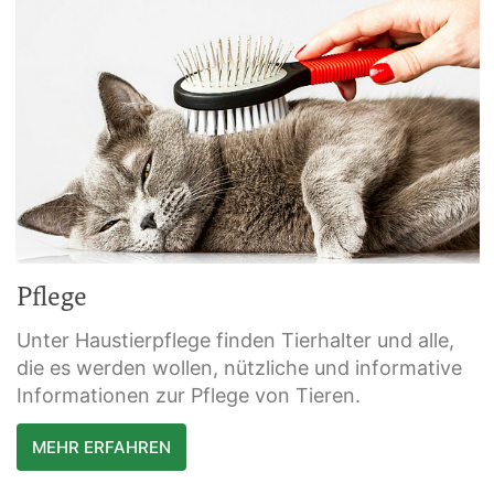
Pflege
Unter Haustierpflege finden Tierhalter und alle,
die es werden wollen, nützliche und informative
Informationen zur Pflege von Tieren.
MEHR ERFAHREN