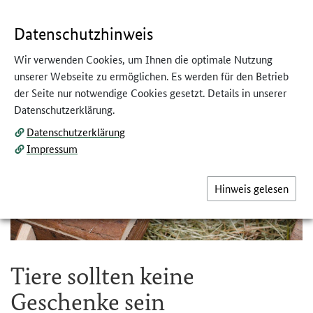
GEBÄRDENSPRACHE
LEICHTE SPRACHE
Datenschutzhinweis
Wir verwenden Cookies, um Ihnen die optimale Nutzung
unserer Webseite zu ermöglichen. Es werden für den Betrieb
der Seite nur notwendige Cookies gesetzt. Details in unserer
Datenschutzerklärung.
Datenschutzerklärung
Impressum
Hinweis gelesen
Tiere sollten keine
Geschenke sein