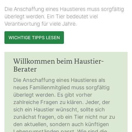
Die Anschaffung eines Haustieres muss sorgfältig
überlegt werden. Ein Tier bedeutet viel
Verantwortung für viele Jahre.
WICHTIGE TIPPS LESEN
Willkommen beim Haustier-
Berater
Die Anschaffung eines Haustieres als
neues Familienmitglied muss sorgfältig
überlegt werden. Es gibt vorher
zahlreiche Fragen zu klären. Jeder, der
sich ein Haustier wünscht, sollte sich
zunächst fragen, ob ein Tier nicht nur zu
den aktuellen, sondern auch künftigen
Lebensumständen passt. Wie sind die