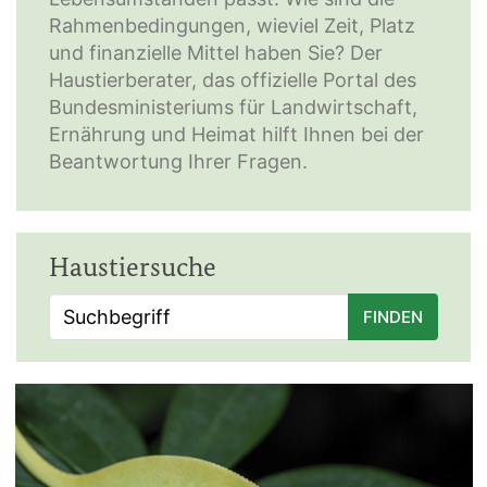
Rahmenbedingungen, wieviel Zeit, Platz
und finanzielle Mittel haben Sie? Der
Haustierberater, das offizielle Portal des
Bundesministeriums für Landwirtschaft,
Ernährung und Heimat hilft Ihnen bei der
Beantwortung Ihrer Fragen.
Haustiersuche
FINDEN