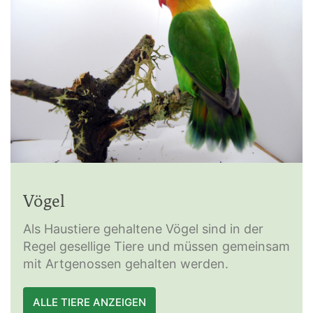
Vögel
Als Haustiere gehaltene Vögel sind in der
Regel gesellige Tiere und müssen gemeinsam
mit Artgenossen gehalten werden.
ALLE TIERE ANZEIGEN