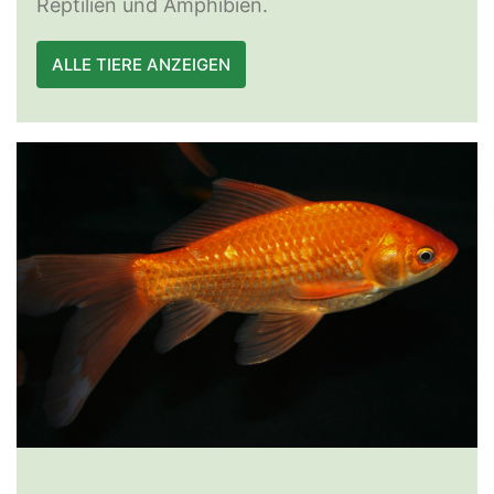
Reptilien und Amphibien.
ALLE TIERE ANZEIGEN