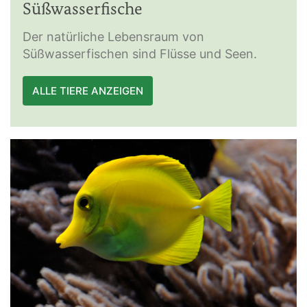
Süßwasserfische
Der natürliche Lebensraum von
Süßwasserfischen sind Flüsse und Seen.
ALLE TIERE ANZEIGEN