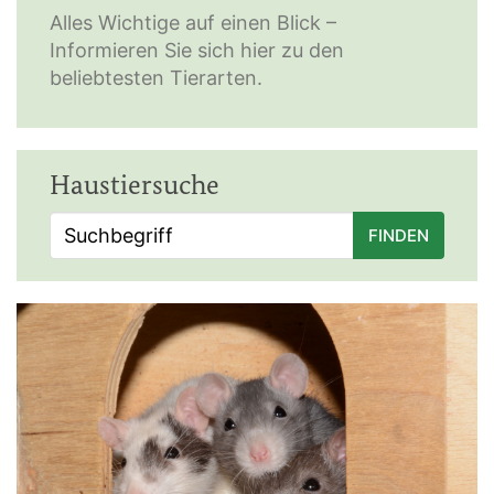
Alles Wichtige auf einen Blick –
Informieren Sie sich hier zu den
beliebtesten Tierarten.
Haustiersuche
FINDEN