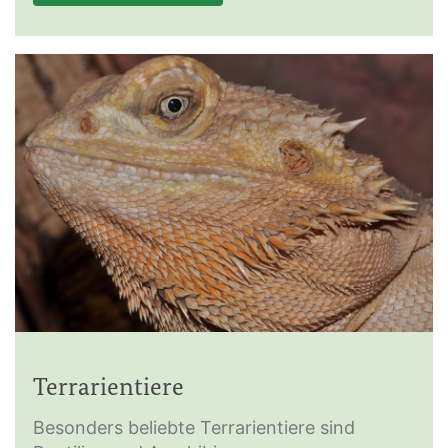
Terrarientiere
Besonders beliebte Terrarientiere sind