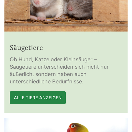
Säugetiere
Ob Hund, Katze oder Kleinsäuger –
Säugetiere unterscheiden sich nicht nur
äußerlich, sondern haben auch
unterschiedliche Bedürfnisse.
ALLE TIERE ANZEIGEN