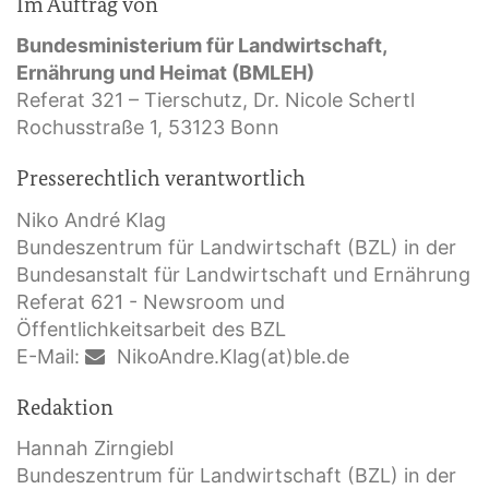
Im Auftrag von
Bundesministerium für Landwirtschaft,
Ernährung und Heimat (BMLEH)
Referat 321 – Tierschutz, Dr. Nicole Schertl
Rochusstraße 1, 53123 Bonn
Presserechtlich verantwortlich
Niko André Klag
Bundeszentrum für Landwirtschaft (BZL) in der
Bundesanstalt für Landwirtschaft und Ernährung
Referat 621 - Newsroom und
Öffentlichkeitsarbeit des BZL
E-Mail:
NikoAndre.Klag(at)ble.de
Redaktion
Hannah Zirngiebl
Bundeszentrum für Landwirtschaft (BZL) in der