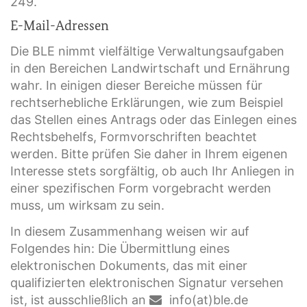
249.
E-Mail-Adressen
Die BLE nimmt vielfältige Verwaltungsaufgaben
in den Bereichen Landwirtschaft und Ernährung
wahr. In einigen dieser Bereiche müssen für
rechtserhebliche Erklärungen, wie zum Beispiel
das Stellen eines Antrags oder das Einlegen eines
Rechtsbehelfs, Formvorschriften beachtet
werden. Bitte prüfen Sie daher in Ihrem eigenen
Interesse stets sorgfältig, ob auch Ihr Anliegen in
einer spezifischen Form vorgebracht werden
muss, um wirksam zu sein.
In diesem Zusammenhang weisen wir auf
Folgendes hin: Die Übermittlung eines
elektronischen Dokuments, das mit einer
qualifizierten elektronischen Signatur versehen
ist, ist ausschließlich an
info(at)ble.de