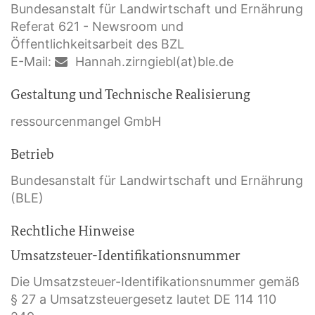
Bundesanstalt für Landwirtschaft und Ernährung
Referat 621 - Newsroom und
Öffentlichkeitsarbeit des BZL
E-Mail:
Hannah.zirngiebl(at)ble.de
Gestaltung und Technische Realisierung
ressourcenmangel GmbH
Betrieb
Bundesanstalt für Landwirtschaft und Ernährung
(BLE)
Rechtliche Hinweise
Umsatzsteuer-Identifikationsnummer
Die Umsatzsteuer-Identifikationsnummer gemäß
§ 27 a Umsatzsteuergesetz lautet DE 114 110