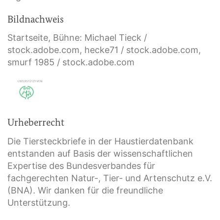
Bildnachweis
Startseite, Bühne: Michael Tieck /
stock.adobe.com, hecke71 / stock.adobe.com,
smurf 1985 / stock.adobe.com
Urheberrecht
Die Tiersteckbriefe in der Haustierdatenbank
entstanden auf Basis der wissenschaftlichen
Expertise des Bundesverbandes für
fachgerechten Natur-, Tier- und Artenschutz e.V.
(BNA). Wir danken für die freundliche
Unterstützung.