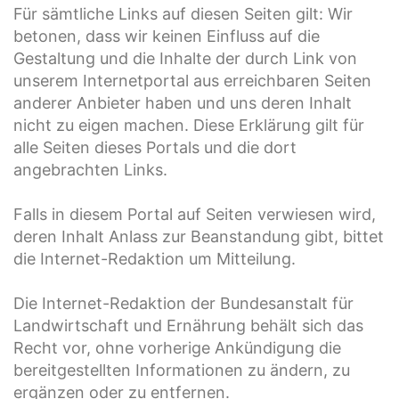
Für sämtliche Links auf diesen Seiten gilt: Wir
betonen, dass wir keinen Einfluss auf die
Gestaltung und die Inhalte der durch Link von
unserem Internetportal aus erreichbaren Seiten
anderer Anbieter haben und uns deren Inhalt
nicht zu eigen machen. Diese Erklärung gilt für
alle Seiten dieses Portals und die dort
angebrachten Links.
Falls in diesem Portal auf Seiten verwiesen wird,
deren Inhalt Anlass zur Beanstandung gibt, bittet
die Internet-Redaktion um Mitteilung.
Die Internet-Redaktion der Bundesanstalt für
Landwirtschaft und Ernährung behält sich das
Recht vor, ohne vorherige Ankündigung die
bereitgestellten Informationen zu ändern, zu
ergänzen oder zu entfernen.