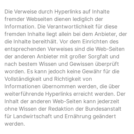
Die Verweise durch Hyperlinks auf Inhalte
fremder Webseiten dienen lediglich der
Information. Die Verantwortlichkeit für diese
fremden Inhalte liegt allein bei dem Anbieter, der
die Inhalte bereithält. Vor dem Einrichten des
entsprechenden Verweises sind die Web-Seiten
der anderen Anbieter mit großer Sorgfalt und
nach bestem Wissen und Gewissen überprüft
worden. Es kann jedoch keine Gewähr für die
Vollständigkeit und Richtigkeit von
Informationen übernommen werden, die über
weiterführende Hyperlinks erreicht werden. Der
Inhalt der anderen Web-Seiten kann jederzeit
ohne Wissen der Redaktion der Bundesanstalt
für Landwirtschaft und Ernährung geändert
werden.