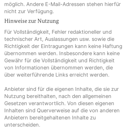
möglich. Andere E-Mail-Adressen stehen hierfür
nicht zur Verfügung.
Hinweise zur Nutzung
Für Vollständigkeit, Fehler redaktioneller und
technischer Art, Auslassungen usw. sowie die
Richtigkeit der Eintragungen kann keine Haftung
übernommen werden. Insbesondere kann keine
Gewähr für die Vollständigkeit und Richtigkeit
von Informationen übernommen werden, die
über weiterführende Links erreicht werden.
Anbieter sind für die eigenen Inhalte, die sie zur
Nutzung bereithalten, nach den allgemeinen
Gesetzen verantwortlich. Von diesen eigenen
Inhalten sind Querverweise auf die von anderen
Anbietern bereitgehaltenen Inhalte zu
unterscheiden.