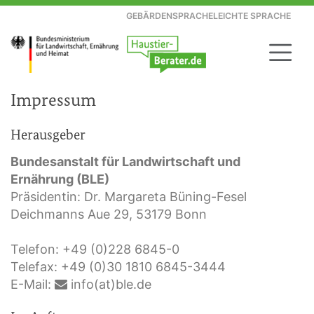
GEBÄRDENSPRACHE
LEICHTE SPRACHE
Impressum
Herausgeber
Bundesanstalt für Landwirtschaft und
Ernährung (BLE)
Präsidentin: Dr. Margareta Büning-Fesel
Deichmanns Aue 29, 53179 Bonn
Telefon: +49 (0)228 6845-0
Telefax: +49 (0)30 1810 6845-3444
E-Mail:
info(at)ble.de